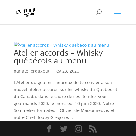
Atelier accords – Whisky
québécois au menu
par
atelierdugout
|
Fév 23, 2020
L’Atelier du goût est heureux de te convier à son
nouvel atelier accords sur les whisky du Québec et
du Canada, dans le cadre de ses Rendez-vous
gourmands 2020, le mercredi 10 juin 2020. Notre
Sommelier formateur, Olivier de Maisonneuve, et
notre Chef Bobby Grégoire,...