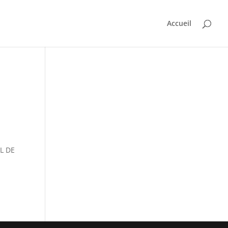
Accueil
EL DE